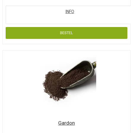
Gardon