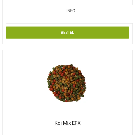
Koi Mix EFX